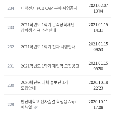
2021.02.07
234
대덕전자 PCB CAM 분야 취업공지
13:04
2021학년도 1학기 문숙장학재단
2021.01.15
233
장학생 신규 추천안내
14:31
2021.01.15
232
2021학년도 1학기 전과 시행안내
09:53
2021.01.15
231
2021학년도 1학기 재입학 모집공고
09:50
2020학년도 대학 홍보단 1기
2020.10.18
230
모집안내
22:23
안산대학교 전자출결 학생용 App
2020.10.11
229
메뉴얼
17:08