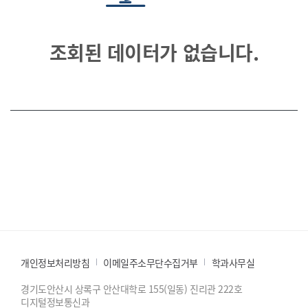
조회된 데이터가 없습니다.
개인정보처리방침
이메일주소무단수집거부
학과사무실
경기도안산시 상록구 안산대학로 155(일동) 진리관 222호
디지털정보통신과