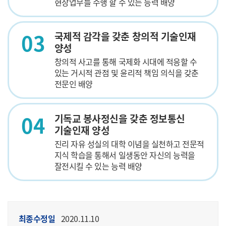
현장업무를 수행 할 수 있는 능력 배양
03
국제적 감각을 갖춘 창의적 기술인재
양성
창의적 사고를 통해 국제화 시대에 적응할 수
있는 거시적 관점 및 윤리적 책임 의식을 갖춘
전문인 배양
04
기독교 봉사정신을 갖춘 정보통신
기술인재 양성
진리 자유 성실의 대학 이념을 실천하고 전문적
지식 학습을 통해서 일생동안 자신의 능력을
잘전시킬 수 있는 능력 배양
최종수정일
2020.11.10