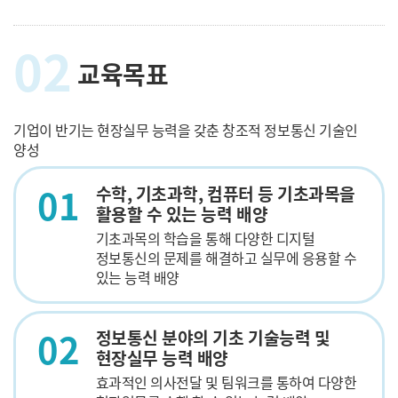
02
교육목표
기업이 반기는 현장실무 능력을 갖춘 창조적 정보통신 기술인
양성
01
수학, 기초과학, 컴퓨터 등 기초과목을
활용할 수 있는 능력 배양
기초과목의 학습을 통해 다양한 디지털
정보통신의 문제를 해결하고 실무에 응용할 수
있는 능력 배양
02
정보통신 분야의 기초 기술능력 및
현장실무 능력 배양
효과적인 의사전달 및 팀워크를 통하여 다양한