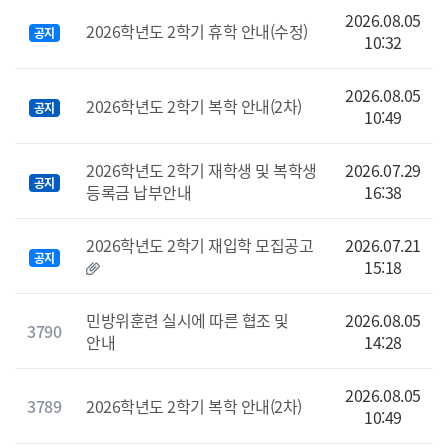
2026.08.05
2026학년도 2학기 휴학 안내(수정)
공지
10:32
2026.08.05
2026학년도 2학기 복학 안내(2차)
공지
10:49
2026학년도 2학기 재학생 및 복학생
2026.07.29
공지
등록금 납부안내
16:38
2026학년도 2학기 재입학 모집공고
2026.07.21
공지
15:18
민방위훈련 실시에 따른 협조 및
2026.08.05
3790
안내
14:28
2026.08.05
3789
2026학년도 2학기 복학 안내(2차)
10:49