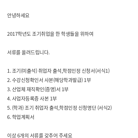
안녕하세요
2017학년도 조기취업을 한 학생들을 위하여
서류를 올려드립니다.
1. 조기(미출석) 취업자 출석,학점인정 신청서(서식1)
2. 수강신청확인서 사본(해당학과발급) 1부
3. 산업체 재직확인(증명)서 1부
4. 사업자등록증 사본 1부
5. (학과) 조기 취업자 출석,학점인정 신청명단 (서식2)
6. 학업계획서
이상 6개의 서류를 갖추어 주세요